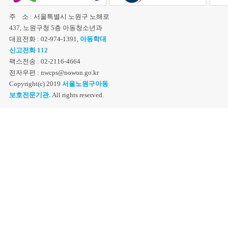
주 소 : 서울특별시 노원구 노해로
437, 노원구청 5층 아동청소년과
대표전화 : 02-974-1391,
아동학대
신고전화 112
팩스전송 : 02-2116-4664
전자우편 : nwcps@nowon.go.kr
Copyright(c) 2019
서울노원구아동
보호전문기관.
All rights reserved.