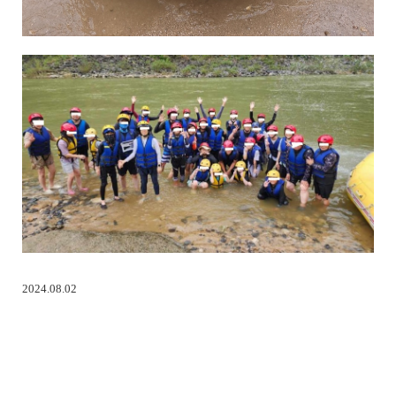
2024.08.02