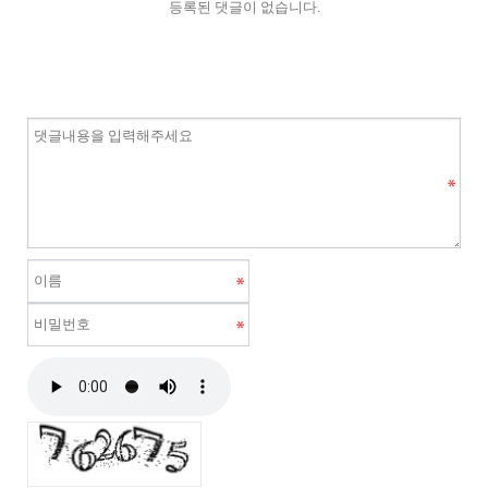
등록된 댓글이 없습니다.