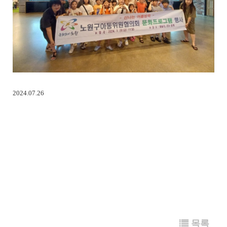
2024.07.26
목록