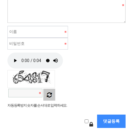
자동등록방지 숫자를 순서대로 입력하세요.