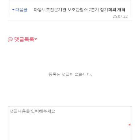
다음글
아동보호전문기관-보호관찰소 2분기 정기회의 개최
25.07.22
댓글목록
등록된 댓글이 없습니다.