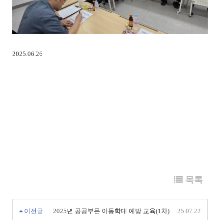
2025.06.26
목록
이전글
2025년 공공부문 아동학대 예방 교육(1차)
25.07.22