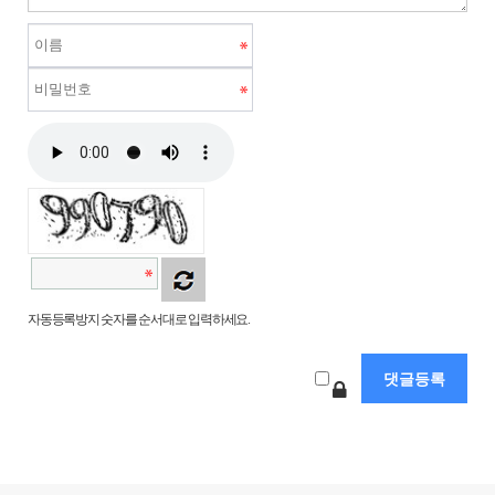
자동등록방지 숫자를 순서대로 입력하세요.